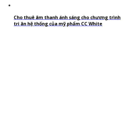
Cho thuê âm thanh ánh sáng cho chương trình
tri ân hệ thống của mỹ phẩm CC White