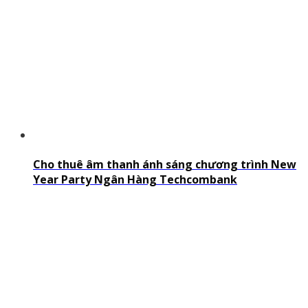
Cho thuê âm thanh ánh sáng chương trình New
Year Party Ngân Hàng Techcombank