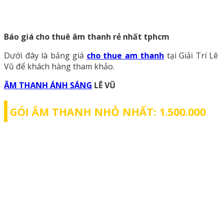
Báo giá cho thuê âm thanh rẻ nhất tphcm
Dưới đây là bảng giá
cho thue am thanh
tại Giải Trí Lê
Vũ để khách hàng tham khảo.
ÂM THANH ÁNH SÁNG
LÊ VŨ
GÓI ÂM THANH NHỎ NHẤT: 1.500.000