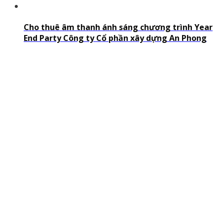
Cho thuê âm thanh ánh sáng chương trình Year
End Party Công ty Cổ phần xây dựng An Phong