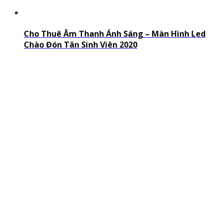
Cho Thuê Âm Thanh Ánh Sáng – Màn Hình Led
Chào Đón Tân Sinh Viên 2020