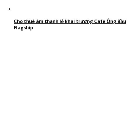
Cho thuê âm thanh lễ khai trương Cafe Ông Bầu
Flagship