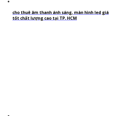
cho thuê âm thanh ánh sáng, màn hình led giá
tốt chất lượng cao tại TP. HCM