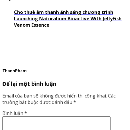
Cho thuê âm thanh ánh sáng chương trình
Launching Naturalium Bioactive With JellyFish
Venom Essence
ThanhPham
Để lại một bình luận
Email của bạn sẽ không được hiển thị công khai.
Các
trường bắt buộc được đánh dấu
*
Bình luận
*