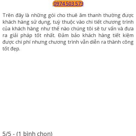
0974 503 573
Trên đây là những gói cho thuê âm thanh thường được
khách hàng sử dụng, tuỳ thuộc vào chi tiết chương trình
của khách hàng như thế nào chúng tôi sẽ tư vấn và đưa
ra giải pháp tốt nhất. Đảm bảo khách hàng tiết kiệm
được chi phí nhưng chương trình vẫn diễn ra thành công
tốt đẹp.
5/5 - (1 bình chọn)