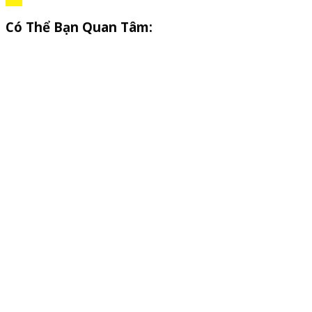
Có Thể Bạn Quan Tâm: