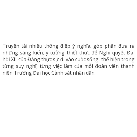
Truyền tải nhiều thông điệp ý nghĩa, góp phần đưa ra
những sáng kiến, ý tưởng thiết thực để Nghị quyết Đại
hội XII của Đảng thực sự đi vào cuộc sống, thể hiện trong
từng suy nghĩ, từng việc làm của mỗi đoàn viên thanh
niên Trường Đại học Cảnh sát nhân dân.