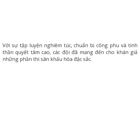
Với sự tập luyện nghiêm túc, chuẩn bị công phu và tinh
thần quyết tâm cao, các đội đã mang đến cho khán giả
những phần thi sân khấu hóa đặc sắc.