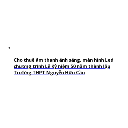
Cho thuê âm thanh ánh sáng, màn hình Led
chương trình Lễ Kỷ niệm 50 năm thành lập
Trường THPT Nguyễn Hữu Cầu