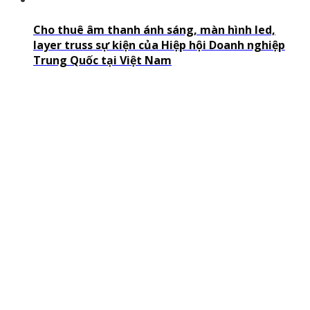
Cho thuê âm thanh ánh sáng, màn hình led,
layer truss sự kiện của Hiệp hội Doanh nghiệp
Trung Quốc tại Việt Nam