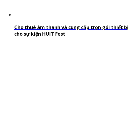
Cho thuê âm thanh và cung cấp trọn gói thiết bị
cho sự kiện HUIT Fest