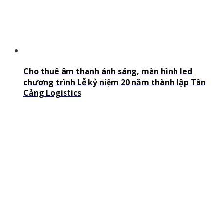
Cho thuê âm thanh ánh sáng, màn hình led
chương trình Lễ kỷ niệm 20 năm thành lập Tân
Cảng Logistics