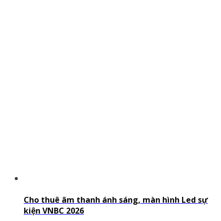
Cho thuê âm thanh ánh sáng, màn hình Led sự
kiện VNBC 2026