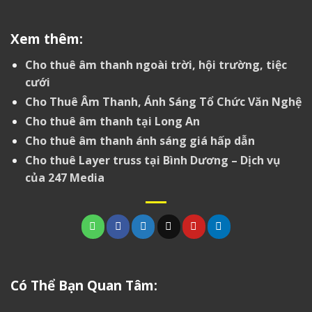
Xem thêm:
Cho thuê âm thanh ngoài trời, hội trường, tiệc
cưới
Cho Thuê Âm Thanh, Ánh Sáng Tổ Chức Văn Nghệ
Cho thuê âm thanh tại Long An
Cho thuê âm thanh ánh sáng giá hấp dẫn
Cho thuê Layer truss tại Bình Dương – Dịch vụ
của 247 Media
Có Thể Bạn Quan Tâm: