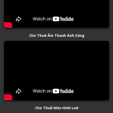
Cho Thuê Âm Thanh Ánh Sáng
Cho Thuê Màn Hình Led