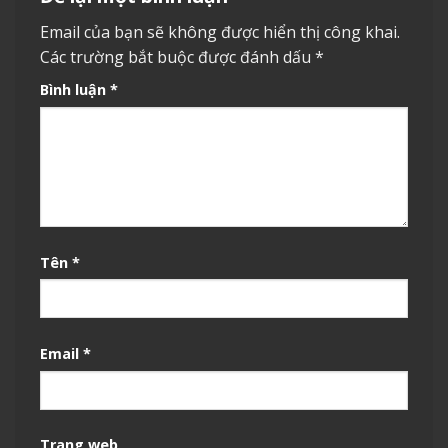
Email của bạn sẽ không được hiển thị công khai.
Các trường bắt buộc được đánh dấu
*
Bình luận
*
Tên
*
Email
*
Trang web