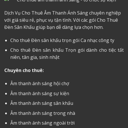
Dịch Vụ Cho Thuê Âm Thanh Ánh Sáng chuyên nghiệp
với giá siêu rẻ, phục vụ tận tình. Với các gói Cho Thuê
Đèn Sân Khấu giúp bạn dễ dàng lựa chọn hơn.
Cho thuê Đèn sân khấu trọn gói Ca nhạc công ty
Cho thuê Đèn sân khấu Trọn gói dành cho tiệc tất
niên, tân gia, sinh nhật
Chuyên cho thuê:
Âm thanh ánh sáng hội chợ
Âm thanh ánh sáng sự kiện
Âm thanh ánh sáng sân khấu
Âm thanh ánh sáng trong nhà
Âm thanh ánh sáng ngoài trời