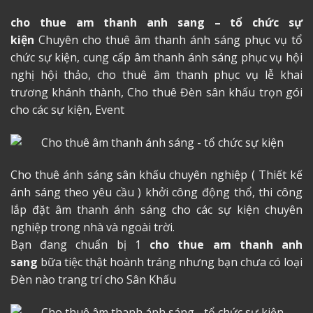
cho thue am thanh anh sang – tổ chức sự
kiện
Chuyên cho thuê âm thanh ánh sáng phục vụ tổ
chức sự kiện, cung cấp âm thanh ánh sáng phục vụ hội
nghị hội thảo, cho thuê âm thanh phục vụ lễ khai
trương khánh thành, Cho thuê Đèn sân khấu trọn gói
cho các sự kiện, Event
Cho thuê ánh sáng sân khấu chuyên nghiệp ( Thiết kế
ánh sáng theo yêu cầu ) khởi công động thổ, thi công
lắp đặt âm thanh ánh sáng cho các sự kiện chuyên
nghiệp trong nhà và ngoài trời.
Bạn đang chuẩn bị 1
cho thue am thanh anh
sang
bữa tiệc thật hoành tráng nhưng bạn chưa có loại
Đèn nào trang trí cho Sân Khấu