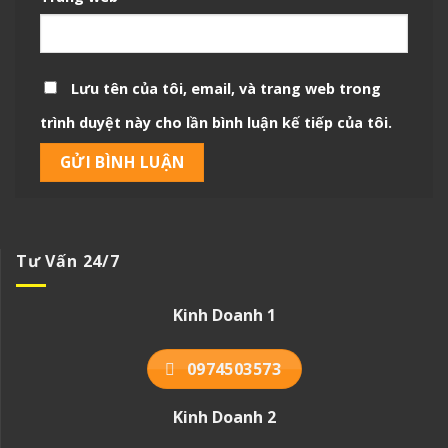
Lưu tên của tôi, email, và trang web trong
trình duyệt này cho lần bình luận kế tiếp của tôi.
Tư Vấn 24/7
Kinh Doanh 1
0974503573
Kinh Doanh 2