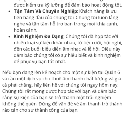
được kiểm tra kỹ lưỡng để đảm bảo hoạt động tốt.
Tận Tâm Và Chuyên Nghiệp
: Khách hàng là ưu
tiên hàng đầu của chúng tôi. Chúng tôi luôn lắng
nghe và tận tâm hỗ trợ bạn trong mọi khía cạnh,
hoàn cảnh.
Kinh Nghiệm Đa Dạng
: Chúng tôi đã hợp tác với
nhiều loại sự kiện khác nhau, từ tiệc cưới, hội nghị,
đến các buổi biểu diễn âm nhạc và lễ hội. Điều này
đảm bảo chúng tôi có sự hiểu biết và kinh nghiệm
để phục vụ bạn tốt nhất.
Nếu bạn đang lên kế hoạch cho một sự kiện tại Quận 6
và cần một dịch vụ cho thuê âm thanh chất lượng và giá
cả phải chăng, hãy liên hệ với chúng tôi ngay hôm nay.
Chúng tôi rất mong được hợp tác với bạn và đảm bảo
rằng sự kiện của bạn sẽ trở thành một trải nghiệm
không thể quên. Đừng để vấn đề về âm thanh trở thành
rào cản cho sự thành công của bạn.