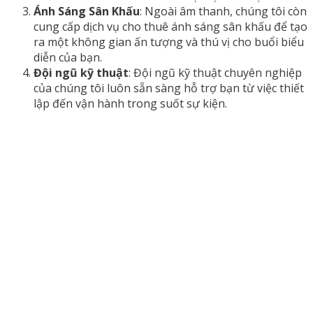
Ánh Sáng Sân Khấu
: Ngoài âm thanh, chúng tôi còn
cung cấp dịch vụ cho thuê ánh sáng sân khấu để tạo
ra một không gian ấn tượng và thú vị cho buổi biểu
diễn của bạn.
Đội ngũ kỹ thuật
: Đội ngũ kỹ thuật chuyên nghiệp
của chúng tôi luôn sẵn sàng hỗ trợ bạn từ việc thiết
lập đến vận hành trong suốt sự kiện.