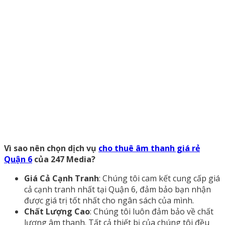
Vì sao nên chọn dịch vụ
cho thuê âm thanh giá rẻ
Quận 6
của 247 Media?
Giá Cả Cạnh Tranh
: Chúng tôi cam kết cung cấp giá
cả cạnh tranh nhất tại Quận 6, đảm bảo bạn nhận
được giá trị tốt nhất cho ngân sách của mình.
Chất Lượng Cao
: Chúng tôi luôn đảm bảo về chất
lượng âm thanh. Tất cả thiết bị của chúng tôi đều