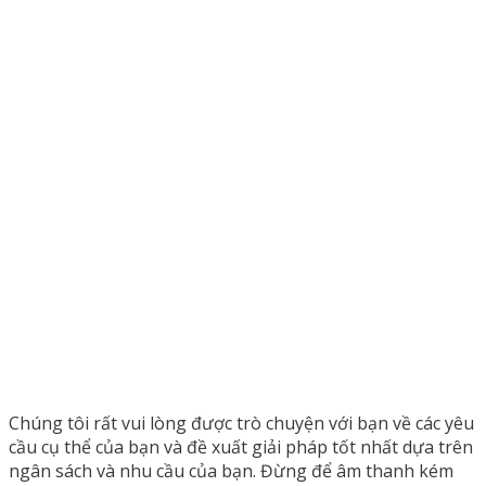
Chúng tôi rất vui lòng được trò chuyện với bạn về các yêu
cầu cụ thể của bạn và đề xuất giải pháp tốt nhất dựa trên
ngân sách và nhu cầu của bạn. Đừng để âm thanh kém