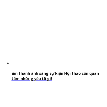
âm thanh ánh sáng sự kiện Hội thảo cần quan
tâm những yếu tố gì!