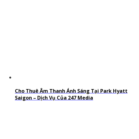
Cho Thuê Âm Thanh Ánh Sáng Tại Park Hyatt
Saigon – Dịch Vụ Của 247 Media