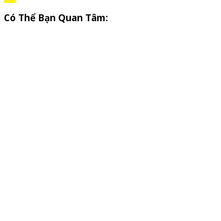
Có Thể Bạn Quan Tâm: