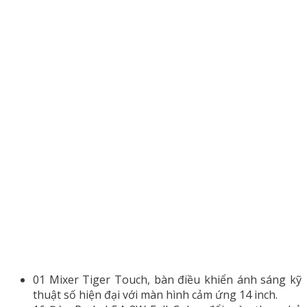
01 Mixer Tiger Touch, bàn điều khiển ánh sáng kỹ
thuật số hiện đại với màn hình cảm ứng 14 inch.