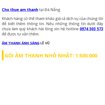
Cho thue am thanh
tại Đà Nẵng
Khách hàng có thể tham khảo giá cả dịch vụ của chúng tôi
để biết thêm thông tin. Nếu những thông tin dưới đây
chưa làm quý khách hài lòng xin hệ hotline
0974 503 573
để được tư vấn thêm.
ÂM THANH ÁNH SÁNG
LÊ VŨ
GÓI ÂM THANH NHỎ NHẤT: 1.500.000