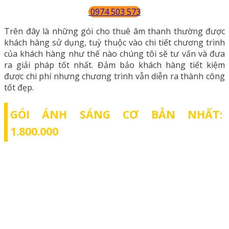
0974 503 573
Trên đây là những gói cho thuê âm thanh thường được
khách hàng sử dụng, tuỳ thuộc vào chi tiết chương trình
của khách hàng như thế nào chúng tôi sẽ tư vấn và đưa
ra giải pháp tốt nhất. Đảm bảo khách hàng tiết kiệm
được chi phí nhưng chương trình vẫn diễn ra thành công
tốt đẹp.
GÓI ÁNH SÁNG CƠ BẢN NHẤT:
1.800.000