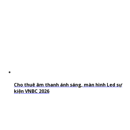
Cho thuê âm thanh ánh sáng, màn hình Led sự
kiện VNBC 2026