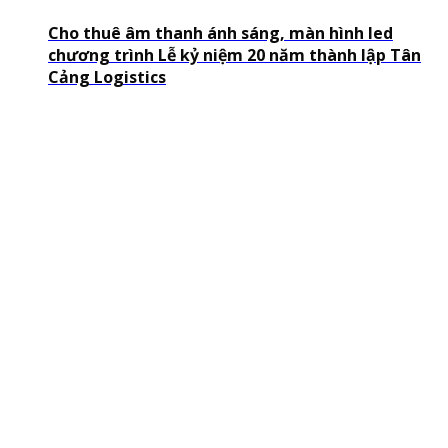
Cho thuê âm thanh ánh sáng, màn hình led
chương trình Lễ kỷ niệm 20 năm thành lập Tân
Cảng Logistics