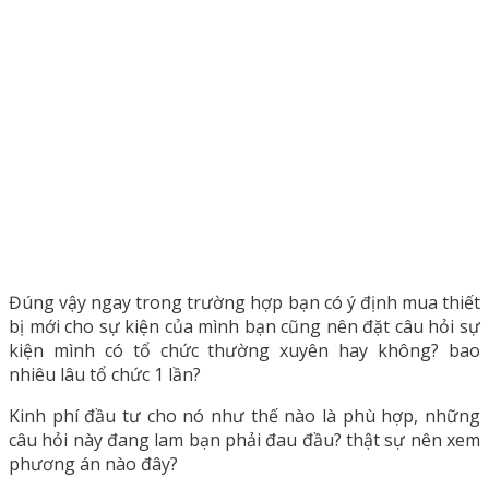
Đúng vậy ngay trong trường hợp bạn có ý định mua thiết
bị mới cho sự kiện của mình bạn cũng nên đặt câu hỏi sự
kiện mình có tổ chức thường xuyên hay không? bao
nhiêu lâu tổ chức 1 lần?
Kinh phí đầu tư cho nó như thế nào là phù hợp, những
câu hỏi này đang lam bạn phải đau đầu? thật sự nên xem
phương án nào đây?