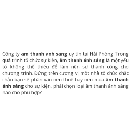
Công ty
am thanh anh sang
uy tín tại Hải Phòng Trong
quá trình tổ chức sự kiện,
âm thanh ánh sáng
là một yếu
tố không thể thiếu để làm nên sự thành công cho
chương trình. Đứng trên cương vị một nhà tổ chức chắc
chắn bạn sẽ phân vân nên thuê hay nên mua
âm thanh
ánh sáng
cho sự kiện, phải chọn loại âm thanh ánh sáng
nào cho phù hợp?