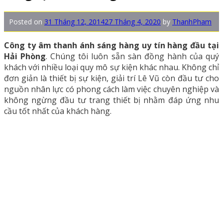
Posted on
31 Tháng 12, 2014
27 Tháng 4, 2020
by
ThanhPham
Công ty âm thanh ánh sáng hàng uy tín hàng đầu tại
Hải Phòng
. Chúng tôi luôn sẵn sàn đồng hành của quý
khách với nhiều loại quy mô sự kiện khác nhau. Không chỉ
đơn giản là thiết bị sự kiện, giải trí Lê Vũ còn đầu tư cho
nguồn nhân lực có phong cách làm việc chuyên nghiệp và
không ngừng đầu tư trang thiết bị nhằm đáp ứng nhu
cầu tốt nhất của khách hàng.