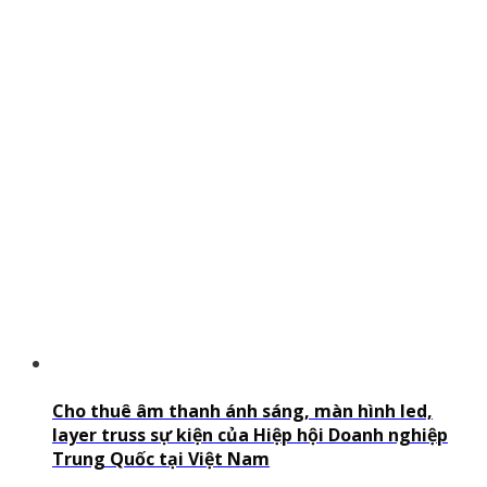
Cho thuê âm thanh ánh sáng, màn hình led,
layer truss sự kiện của Hiệp hội Doanh nghiệp
Trung Quốc tại Việt Nam