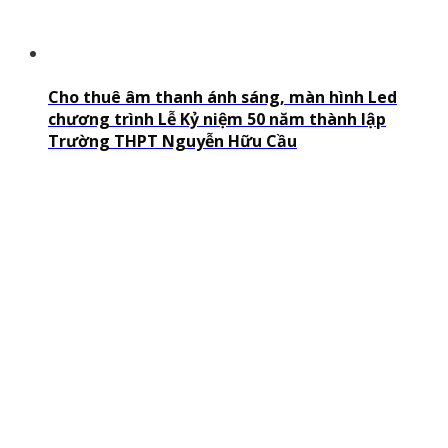
Cho thuê âm thanh ánh sáng, màn hình Led
chương trình Lễ Kỷ niệm 50 năm thành lập
Trường THPT Nguyễn Hữu Cầu