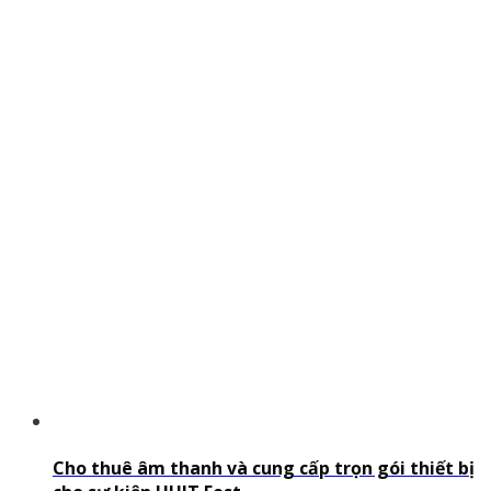
Cho thuê âm thanh và cung cấp trọn gói thiết bị