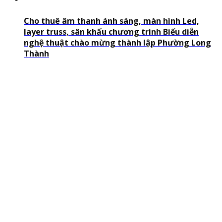
Cho thuê âm thanh ánh sáng, màn hình Led,
layer truss, sân khấu chương trình Biểu diễn
nghệ thuật chào mừng thành lập Phường Long
Thành