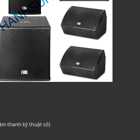
âm thanh kỹ thuật số)