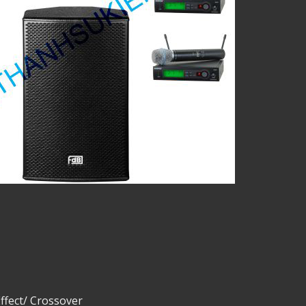
Effect/ Crossover