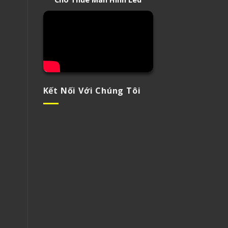
Kết Nối Với Chúng Tôi