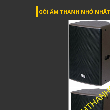
GÓI ÂM THANH NHỎ NHẤT: 