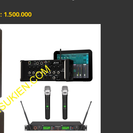
1.500.000